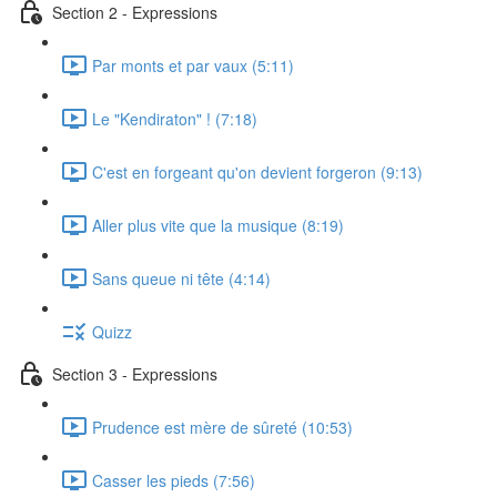
Section 2 - Expressions
Par monts et par vaux (5:11)
Le "Kendiraton" ! (7:18)
C'est en forgeant qu'on devient forgeron (9:13)
Aller plus vite que la musique (8:19)
Sans queue ni tête (4:14)
Quizz
Section 3 - Expressions
Prudence est mère de sûreté (10:53)
Casser les pieds (7:56)