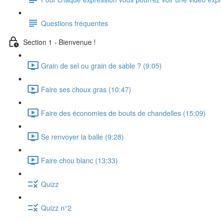
Questions fréquentes
Section 1 - Bienvenue !
Grain de sel ou grain de sable ? (9:05)
Faire ses choux gras (10:47)
Faire des économies de bouts de chandelles (15:09)
Se renvoyer la balle (9:28)
Faire chou blanc (13:33)
Quizz
Quizz n°2