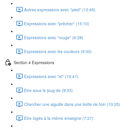
Autres expressions avec "pied" (12:45)
Expressions avec "prêcher" (15:10)
Expressions avec "rouge" (6:28)
Expressions avec les couleurs (9:30)
Section 4 Expressions
Expressions avec "et" (10:41)
Etre sous le joug de (9:33)
Chercher une aiguille dans une botte de foin (10:25)
Etre logés à la même enseigne (7:27)