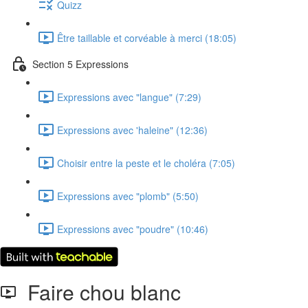
Quizz
Être taillable et corvéable à merci (18:05)
Section 5 Expressions
Expressions avec "langue" (7:29)
Expressions avec 'haleine" (12:36)
Choisir entre la peste et le choléra (7:05)
Expressions avec "plomb" (5:50)
Expressions avec "poudre" (10:46)
Faire chou blanc